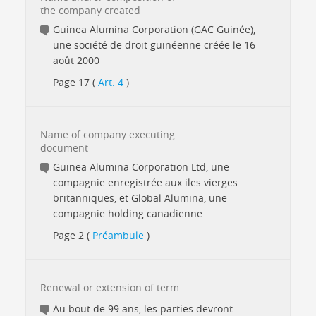
the company created
Guinea Alumina Corporation (GAC Guinée),
une société de droit guinéenne créée le 16
août 2000
Page 17 (
Art. 4
)
Name of company executing
document
Guinea Alumina Corporation Ltd, une
compagnie enregistrée aux iles vierges
britanniques, et Global Alumina, une
compagnie holding canadienne
Page 2 (
Préambule
)
Renewal or extension of term
Au bout de 99 ans, les parties devront