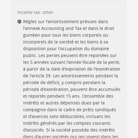
Income tax: other
Règles sur l'amortissement prévues dans
l'annexe Accounting and Tax et dans le droit
guinéen pour tous les biens corporels ou
incorporels de la société et les biens à sa
disposition pour l'occupation du domaine
public. Les pertes peuvent être reportées sur
les 5 années suivant l'année fiscale de la perte,
à partir de la date d'expiration de l'exonération
de l'article 29. Les amortissements pendant la
période de déficit, y compris pendant la
période d'exonération, peuvent être accumulés
et reportés pendant 15 ans. L'ensemble des
intérêts et autres dépenses dues par la
compagnie dans le cadre de prêts syndiqués
et d'avances sont déductibles, incluant les
intérêts générés par les comptes courants
d'associés. Si la société possède des intérêts
dans d'autres sociétés qui ont investi dans les