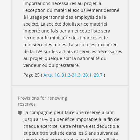
importations nécessaires au projet, à
l'exception du matériel exclusivement destiné
à l'usage personnel des employés de la
société. La société doit lister ce matériel
importé une fois par an et cette liste sera
reçue par le ministère des finances et le
ministère des mines. La société est exonérée
de la TVA sur les achats et services nécessaires
au projet, quelque soit la nationalité du
vendeur ou du prestataire.
Page 25 (
Arts. 16, 31.2-31.3, 28.1, 29.7
)
Provisions for renewing
reserves
La compagnie peut faire une réserve allant
jusqu'a 10% du bénéfice imposable à la fin de
chaque exercice. Cette réserve est déductible
et peut être utilisée dans les 5 ans suivant sa
constitution, après quoi la partie non utilisée