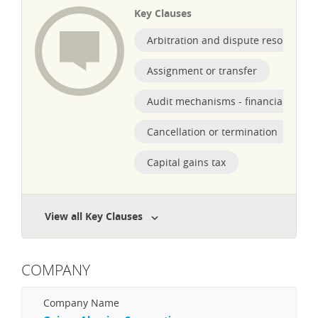
Key Clauses
Arbitration and dispute resolution
Assignment or transfer
Audit mechanisms - financial obliga
Cancellation or termination
Capital gains tax
View all Key Clauses
COMPANY
Company Name