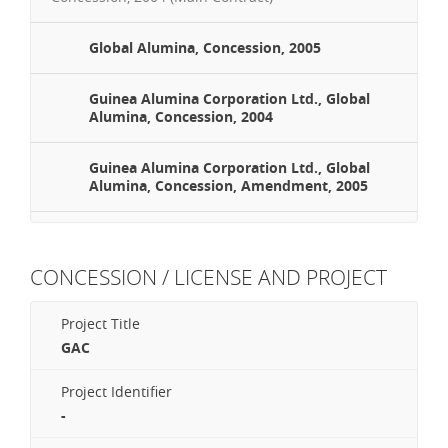
Global Alumina, Concession, 2005
Guinea Alumina Corporation Ltd., Global
Alumina, Concession, 2004
Guinea Alumina Corporation Ltd., Global
Alumina, Concession, Amendment, 2005
CONCESSION / LICENSE AND PROJECT
Project Title
GAC
Project Identifier
-