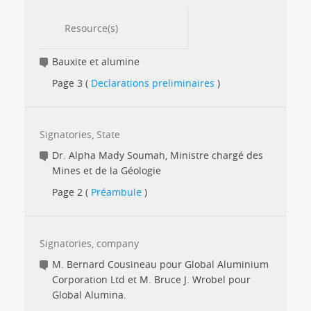
Resource(s)
Bauxite et alumine
Page 3 (
Declarations preliminaires
)
Signatories, State
Dr. Alpha Mady Soumah, Ministre chargé des
Mines et de la Géologie
Page 2 (
Préambule
)
Signatories, company
M. Bernard Cousineau pour Global Aluminium
Corporation Ltd et M. Bruce J. Wrobel pour
Global Alumina.