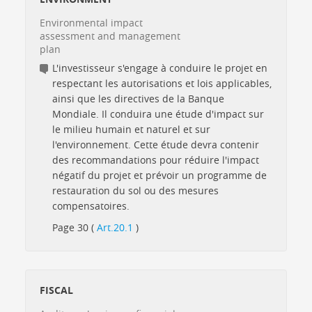
Environmental impact
assessment and management
plan
L'investisseur s'engage à conduire le projet en
respectant les autorisations et lois applicables,
ainsi que les directives de la Banque
Mondiale. Il conduira une étude d'impact sur
le milieu humain et naturel et sur
l'environnement. Cette étude devra contenir
des recommandations pour réduire l'impact
négatif du projet et prévoir un programme de
restauration du sol ou des mesures
compensatoires.
Page 30 (
Art.20.1
)
FISCAL