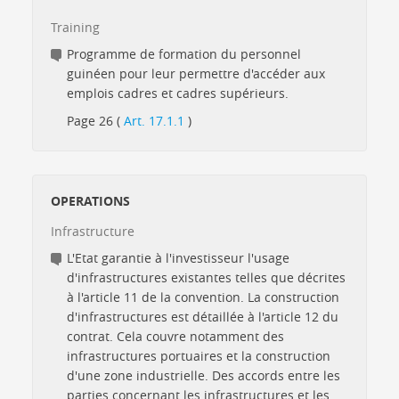
Training
Programme de formation du personnel
guinéen pour leur permettre d'accéder aux
emplois cadres et cadres supérieurs.
Page 26 (
Art. 17.1.1
)
OPERATIONS
Infrastructure
L'Etat garantie à l'investisseur l'usage
d'infrastructures existantes telles que décrites
à l'article 11 de la convention. La construction
d'infrastructures est détaillée à l'article 12 du
contrat. Cela couvre notamment des
infrastructures portuaires et la construction
d'une zone industrielle. Des accords entre les
parties concernant les infrastructures et les