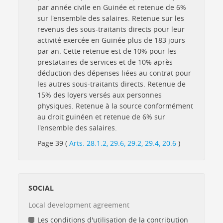
par année civile en Guinée et retenue de 6%
sur l'ensemble des salaires. Retenue sur les
revenus des sous-traitants directs pour leur
activité exercée en Guinée plus de 183 jours
par an. Cette retenue est de 10% pour les
prestataires de services et de 10% après
déduction des dépenses liées au contrat pour
les autres sous-traitants directs. Retenue de
15% des loyers versés aux personnes
physiques. Retenue à la source conformément
au droit guinéen et retenue de 6% sur
l'ensemble des salaires.
Page 39 (
Arts. 28.1.2, 29.6, 29.2, 29.4, 20.6
)
SOCIAL
Local development agreement
Les conditions d'utilisation de la contribution