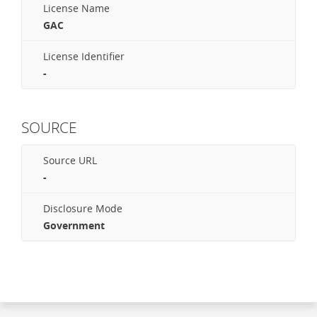
License Name
GAC
License Identifier
-
SOURCE
Source URL
-
Disclosure Mode
Government