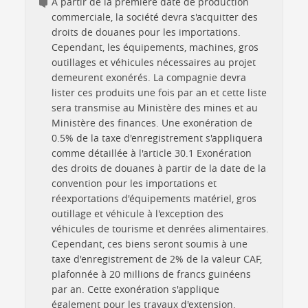
A partir de la première date de production
commerciale, la société devra s'acquitter des
droits de douanes pour les importations.
Cependant, les équipements, machines, gros
outillages et véhicules nécessaires au projet
demeurent exonérés. La compagnie devra
lister ces produits une fois par an et cette liste
sera transmise au Ministère des mines et au
Ministère des finances. Une exonération de
0.5% de la taxe d'enregistrement s'appliquera
comme détaillée à l'article 30.1 Exonération
des droits de douanes à partir de la date de la
convention pour les importations et
réexportations d'équipements matériel, gros
outillage et véhicule à l'exception des
véhicules de tourisme et denrées alimentaires.
Cependant, ces biens seront soumis à une
taxe d'enregistrement de 2% de la valeur CAF,
plafonnée à 20 millions de francs guinéens
par an. Cette exonération s'applique
également pour les travaux d'extension.