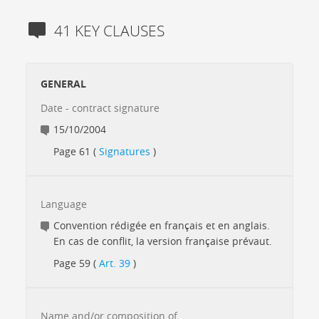
41 KEY CLAUSES
GENERAL
Date - contract signature
15/10/2004
Page 61 (
Signatures
)
Language
Convention rédigée en français et en anglais.
En cas de conflit, la version française prévaut.
Page 59 (
Art. 39
)
Name and/or composition of