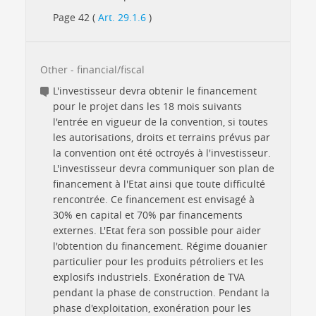
Page 42 (
Art. 29.1.6
)
Other - financial/fiscal
L'investisseur devra obtenir le financement
pour le projet dans les 18 mois suivants
l'entrée en vigueur de la convention, si toutes
les autorisations, droits et terrains prévus par
la convention ont été octroyés à l'investisseur.
L'investisseur devra communiquer son plan de
financement à l'Etat ainsi que toute difficulté
rencontrée. Ce financement est envisagé à
30% en capital et 70% par financements
externes. L'Etat fera son possible pour aider
l'obtention du financement. Régime douanier
particulier pour les produits pétroliers et les
explosifs industriels. Exonération de TVA
pendant la phase de construction. Pendant la
phase d'exploitation, exonération pour les