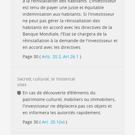
à la réinstallation des habitants. L'investisseur
est tenu de payer une juste et équitable
indemnisation aux habitants. Si l'investisseur
ne peut pas gérer la réinstallation des
habitants en accord avec les directives de la
Banque Mondiale, l'Etat se chargera de la
réinstallation à la demande de l'investisseur et
en accord avec les directives.
Page 30 (
Arts. 20.2, Art 26.1
)
Sacred, cultural, or historical
sites
En cas de découverte d'éléments du
patrimoine culturel, mobiliers ou immobiliers,
l'investisseur ne déplacera pas ces objets et
en informera les autorités rapidement.
Page 30 (
Art. 20.1(iv)
)