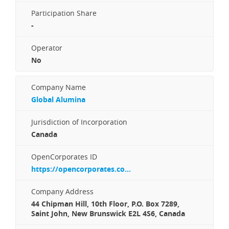
Participation Share
-
Operator
No
Company Name
Global Alumina
Jurisdiction of Incorporation
Canada
OpenCorporates ID
https://opencorporates.co...
Company Address
44 Chipman Hill, 10th Floor, P.O. Box 7289,
Saint John, New Brunswick E2L 4S6, Canada