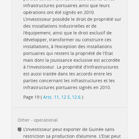
infrastructures portuaires ainsi que leurs
opérations ont été signés en 2010.
L'investisseur possède le droit de propriété sur
des installations industrielles et de
l'équipement, ainsi que le droit exclusif de
développer, transformer ou construire ces
installations, à l'exception des installations
portuaires qui restent la propriété de l'Etat
mais dont la jouissance exclusive est accordée
à l'investisseur. La propriété d'infrastructures
est aussi traitée dans les accords entre les
parties concernant les infrastructures et les
infrastructures portuaires signés en 2010.
Page 19 (
Arts. 11, 12.5, 12.6
)
Other - operational
L'investisseur peut exporter de Guinée sans
restriction sa production d'alumine. L'Etat peut