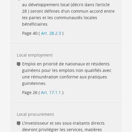
au développement local (décrit dans l'article
28 ) seront définies d'un commun accord entre
les paries et les communautés locales
bénéficiaires.
Page 40 (
Art. 28.2.3
)
Local employment
Emploi en priorité de nationaux et résidents
guinéens pour les emplois non qualifiés avec
une rémunération conforme aux pratiques
guinéennes.
Page 26 (
Art. 17.1.1
)
Local procurement
L'investisseur et ses sous-traitants directs
devront privilégier les services, matières