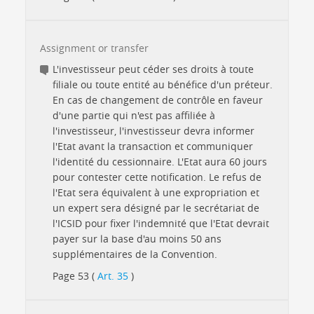
Assignment or transfer
L'investisseur peut céder ses droits à toute
filiale ou toute entité au bénéfice d'un préteur.
En cas de changement de contrôle en faveur
d'une partie qui n'est pas affiliée à
l'investisseur, l'investisseur devra informer
l'Etat avant la transaction et communiquer
l'identité du cessionnaire. L'Etat aura 60 jours
pour contester cette notification. Le refus de
l'Etat sera équivalent à une expropriation et
un expert sera désigné par le secrétariat de
l'ICSID pour fixer l'indemnité que l'Etat devrait
payer sur la base d'au moins 50 ans
supplémentaires de la Convention.
Page 53 (
Art. 35
)