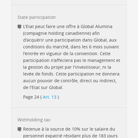
State participation
L'Etat peut faire une offre à Global Alumina
(compagnie holding canadienne) afin
d'acquérir une participation dans Global, aux
conditions du marché, dans les 6 mois suivant
l'entrée en vigueur de la convention. Cette
participation n'affectera pas le management et
la gestion du projet par l'investisseur, ni la
levée de fonds. Cette participation ne donnera
aucun pouvoir de contrôle, direct ou indirect,
de l'Etat sur Global.
Page 24 (
Art. 13
)
Withholding tax
Retenue à la source de 10% sur le salaire du
personnel expatrié résidant plus de 183 jours