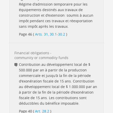
Régime d'admission temporaire pour les
équipements destinés aux travaux de
construction et d'extension: soumis à aucun
impôt pendant ces travaux et réexportation
sans impôt après les travaux.
Page 46 (
Arts. 31, 30.1-30.2
)
Financial obligations -
community or commodity funds
Contribution au développement local de $
500.000 par an à partir de la production
commerciale et jusqu'à la fin de la période
d'exonération fiscale de 15 ans. Contribution
au développement local de $ 1.000.000 par an
à partir de la fin de la période d'exonération
fiscale de 15 ans. Les contributions sont
déductibles du bénéfice imposable.
Page 40 (
Art. 28.2
)