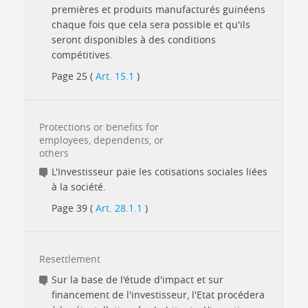
premières et produits manufacturés guinéens
chaque fois que cela sera possible et qu'ils
seront disponibles à des conditions
compétitives.
Page 25 (
Art. 15.1
)
Protections or benefits for
employees, dependents, or
others
L'Investisseur paie les cotisations sociales liées
à la société.
Page 39 (
Art. 28.1.1
)
Resettlement
Sur la base de l'étude d'impact et sur
financement de l'investisseur, l'Etat procédera