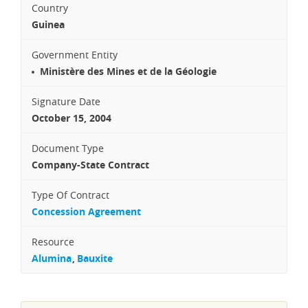
Country
Guinea
Government Entity
Ministère des Mines et de la Géologie
Signature Date
October 15, 2004
Document Type
Company-State Contract
Type Of Contract
Concession Agreement
Resource
Alumina
Bauxite