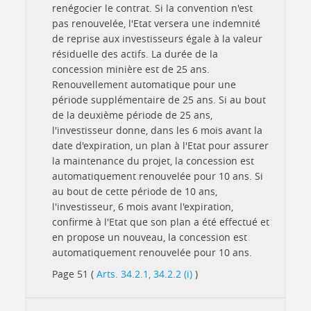
renégocier le contrat. Si la convention n'est
pas renouvelée, l'Etat versera une indemnité
de reprise aux investisseurs égale à la valeur
résiduelle des actifs. La durée de la
concession minière est de 25 ans.
Renouvellement automatique pour une
période supplémentaire de 25 ans. Si au bout
de la deuxième période de 25 ans,
l'investisseur donne, dans les 6 mois avant la
date d'expiration, un plan à l'Etat pour assurer
la maintenance du projet, la concession est
automatiquement renouvelée pour 10 ans. Si
au bout de cette période de 10 ans,
l'investisseur, 6 mois avant l'expiration,
confirme à l'Etat que son plan a été effectué et
en propose un nouveau, la concession est
automatiquement renouvelée pour 10 ans.
Page 51 (
Arts. 34.2.1, 34.2.2 (i)
)