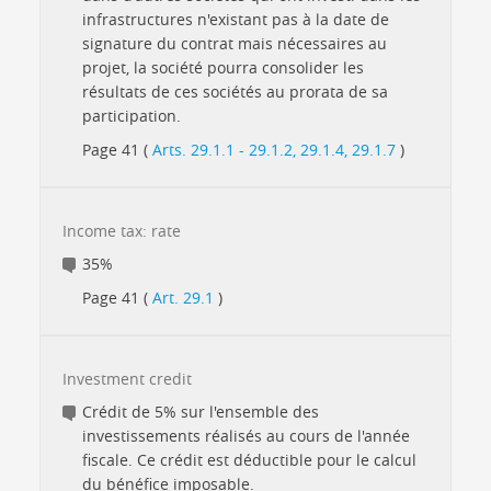
infrastructures n'existant pas à la date de
signature du contrat mais nécessaires au
projet, la société pourra consolider les
résultats de ces sociétés au prorata de sa
participation.
Page 41 (
Arts. 29.1.1 - 29.1.2, 29.1.4, 29.1.7
)
Income tax: rate
35%
Page 41 (
Art. 29.1
)
Investment credit
Crédit de 5% sur l'ensemble des
investissements réalisés au cours de l'année
fiscale. Ce crédit est déductible pour le calcul
du bénéfice imposable.