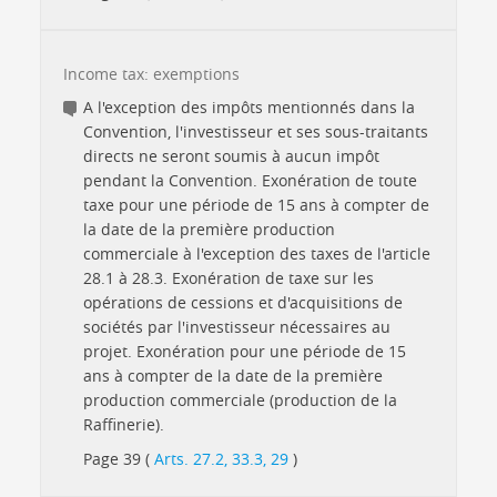
Income tax: exemptions
A l'exception des impôts mentionnés dans la
Convention, l'investisseur et ses sous-traitants
directs ne seront soumis à aucun impôt
pendant la Convention. Exonération de toute
taxe pour une période de 15 ans à compter de
la date de la première production
commerciale à l'exception des taxes de l'article
28.1 à 28.3. Exonération de taxe sur les
opérations de cessions et d'acquisitions de
sociétés par l'investisseur nécessaires au
projet. Exonération pour une période de 15
ans à compter de la date de la première
production commerciale (production de la
Raffinerie).
Page 39 (
Arts. 27.2, 33.3, 29
)