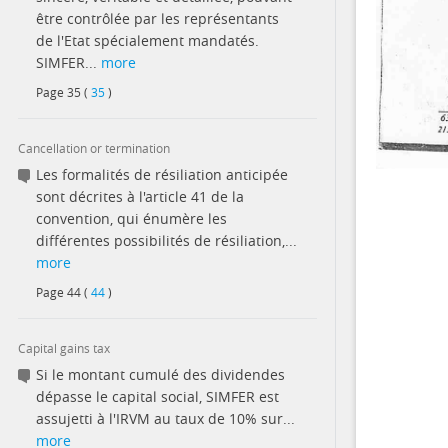
être contrôlée par les représentants
de l'Etat spécialement mandatés.
SIMFER...
more
Page
35
(
35
)
Cancellation or termination
Les formalités de résiliation anticipée
sont décrites à l'article 41 de la
convention, qui énumère les
différentes possibilités de résiliation,...
more
Page
44
(
44
)
Capital gains tax
Si le montant cumulé des dividendes
dépasse le capital social, SIMFER est
assujetti à l'IRVM au taux de 10% sur...
more