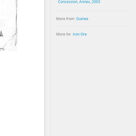
Concession, Annex, 2003
More from
Guinea
More for
Iron Ore