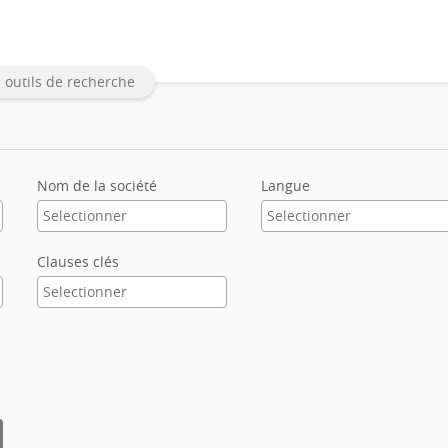
 outils de recherche
Nom de la société
Langue
Clauses clés