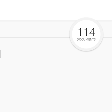
114
DOCUMENTS